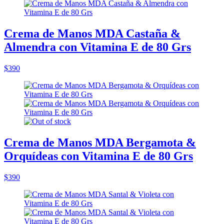
Crema de Manos MDA Castaña &
Almendra con Vitamina E de 80 Grs
$390
Crema de Manos MDA Bergamota &
Orquídeas con Vitamina E de 80 Grs
$390