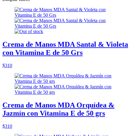
Crema de Manos MDA Santal & Violeta
con Vitamina E de 50 Grs
$310
Crema de Manos MDA Orquídea &
Jazmín con Vitamina E de 50 grs
$310