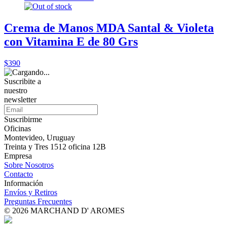
Crema de Manos MDA Santal & Violeta
con Vitamina E de 80 Grs
$390
Suscribite a
nuestro
newsletter
Suscribirme
Oficinas
Montevideo, Uruguay
Treinta y Tres 1512 oficina 12B
Empresa
Sobre Nosotros
Contacto
Información
Envíos y Retiros
Preguntas Frecuentes
© 2026 MARCHAND D' AROMES