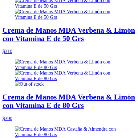
Crema de Manos MDA Verbena & Limón
con Vitamina E de 50 Grs
$310
Crema de Manos MDA Verbena & Limón
con Vitamina E de 80 Grs
$390