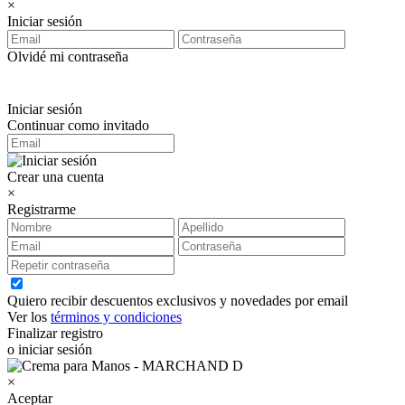
×
Iniciar sesión
Olvidé mi contraseña
Iniciar sesión
Continuar como invitado
Crear una cuenta
×
Registrarme
Quiero recibir descuentos exclusivos y novedades por email
Ver los
términos y condiciones
Finalizar registro
o iniciar sesión
×
Aceptar