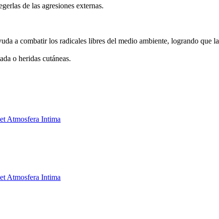
gerlas de las agresiones externas.
da a combatir los radicales libres del medio ambiente, logrando que la 
itada o heridas cutáneas.