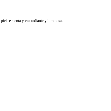
piel se sienta y vea radiante y luminosa.