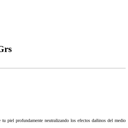
Grs
tu piel profundamente neutralizando los efectos dañinos del medio