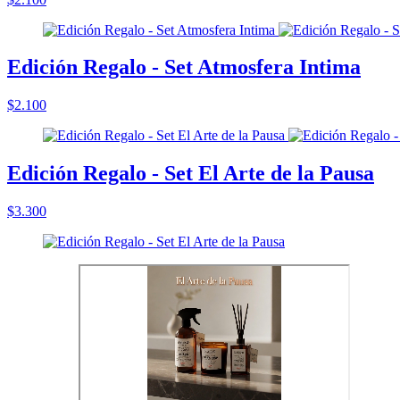
Edición Regalo - Set Atmosfera Intima
$2.100
Edición Regalo - Set El Arte de la Pausa
$3.300