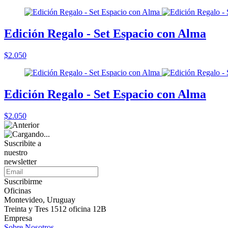
Edición Regalo - Set Espacio con Alma
$2.050
Edición Regalo - Set Espacio con Alma
$2.050
Suscribite a
nuestro
newsletter
Suscribirme
Oficinas
Montevideo, Uruguay
Treinta y Tres 1512 oficina 12B
Empresa
Sobre Nosotros