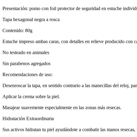
Presentación: pomo con foil protector de seguridad en estuche individ
Tapa hexagonal negra a rosca
Contenido: 80g
Estuche impreso ambas caras, con detalles en relieve producido con ca
No testeado en animales
Sin parabenos agregados
Recomendaciones de uso:
Desenroscar la tapa, en sentido contrario a las manecillas del reloj, par
Aplicar la crema sobre la piel.
Masajear suavemente especialmente en las zonas más resecas.
Hidratación Extraordinaria
Sus activos hidratan tu piel ayudándote a combatir las manos resecas,