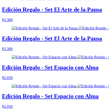
Edición Regalo - Set El Arte de la Pausa
$3.300
Edición Regalo - Set El Arte de la Pausa
$3.300
Edición Regalo - Set Espacio con Alma
$2.050
Edición Regalo - Set Espacio con Alma
$2.050