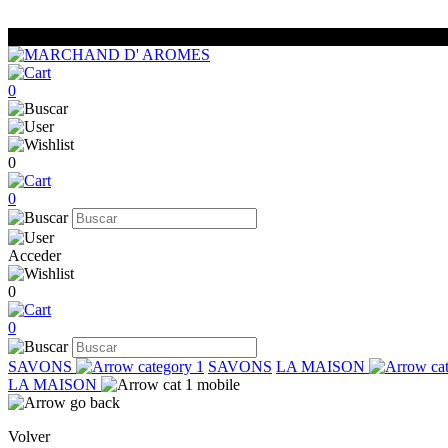
0
0
0
Acceder
0
0
SAVONS
SAVONS
LA MAISON
LA MAISON
Volver