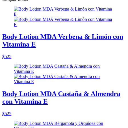
Body Lotion MDA Verbena & Limón con
Vitamina E
$525
Body Lotion MDA Castaña & Almendra
con Vitamina E
$525