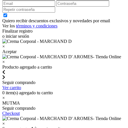
Quiero recibir descuentos exclusivos y novedades por email
Ver los
términos y condiciones
Finalizar registro
o iniciar sesión
×
Aceptar
×
Producto agregado a carrito
Seguir comprando
Ver carrito
0
item(s) agregado tu carrito
×
MUTMA
Seguir comprando
Checkout
×