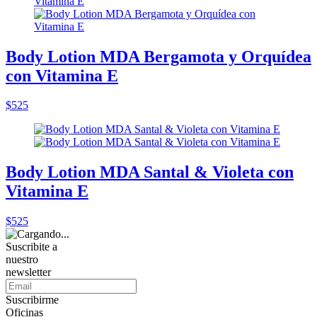
Body Lotion MDA Bergamota y Orquídea
con Vitamina E
$525
Body Lotion MDA Santal & Violeta con
Vitamina E
$525
Suscribite a
nuestro
newsletter
Suscribirme
Oficinas