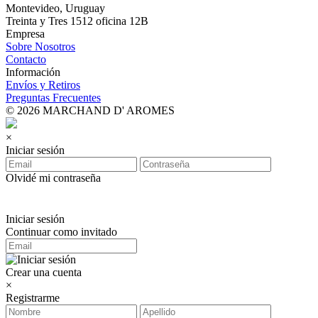
Montevideo, Uruguay
Treinta y Tres 1512 oficina 12B
Empresa
Sobre Nosotros
Contacto
Información
Envíos y Retiros
Preguntas Frecuentes
© 2026 MARCHAND D' AROMES
×
Iniciar sesión
Olvidé mi contraseña
Iniciar sesión
Continuar como invitado
Crear una cuenta
×
Registrarme