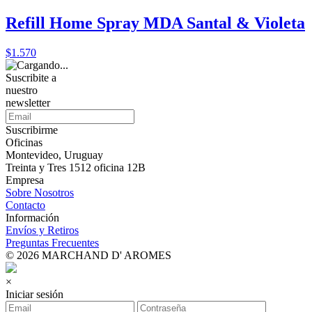
Refill Home Spray MDA Santal & Violeta
$1.570
Suscribite a
nuestro
newsletter
Suscribirme
Oficinas
Montevideo, Uruguay
Treinta y Tres 1512 oficina 12B
Empresa
Sobre Nosotros
Contacto
Información
Envíos y Retiros
Preguntas Frecuentes
© 2026 MARCHAND D' AROMES
×
Iniciar sesión