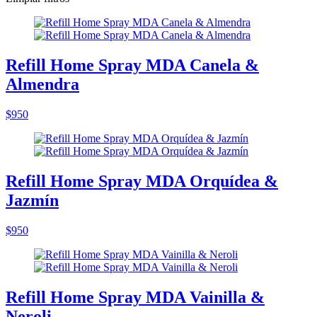
Refill Home Spray MDA Canela &
Almendra
$950
Refill Home Spray MDA Orquídea &
Jazmín
$950
Refill Home Spray MDA Vainilla &
Neroli