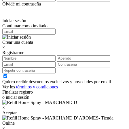
Olvidé mi contraseña
Iniciar sesión
Continuar como invitado
Crear una cuenta
×
Registrarme
Quiero recibir descuentos exclusivos y novedades por email
Ver los
términos y condiciones
Finalizar registro
o iniciar sesión
×
Aceptar
×