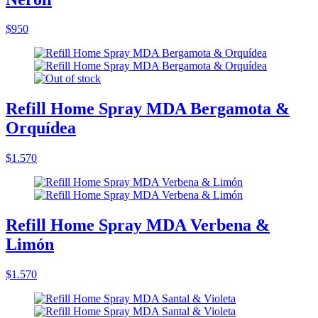
$950
Refill Home Spray MDA Bergamota &
Orquídea
$1.570
Refill Home Spray MDA Verbena &
Limón
$1.570