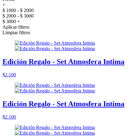
+
$ 1000 - $ 2000
$ 2000 - $ 3000
$ 3000 +
Aplicar filtros
Limpiar filtros
Edición Regalo - Set Atmosfera Intima
$2.100
Edición Regalo - Set Atmosfera Intima
$2.100