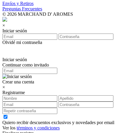
Envíos y Retiros
Preguntas Frecuentes
© 2026 MARCHAND D' AROMES
×
Iniciar sesión
Olvidé mi contraseña
Iniciar sesión
Continuar como invitado
Crear una cuenta
×
Registrarme
Quiero recibir descuentos exclusivos y novedades por email
Ver los
términos y condiciones