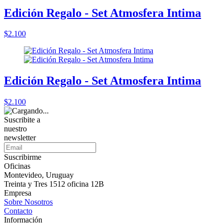
Edición Regalo - Set Atmosfera Intima
$2.100
Edición Regalo - Set Atmosfera Intima
$2.100
Suscribite a
nuestro
newsletter
Suscribirme
Oficinas
Montevideo, Uruguay
Treinta y Tres 1512 oficina 12B
Empresa
Sobre Nosotros
Contacto
Información