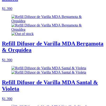
$1.390
Refill Difusor de Varilla MDA Bergamota
& Orquídea
$1.390
Refill Difusor de Varilla MDA Santal &
Violeta
$1.390