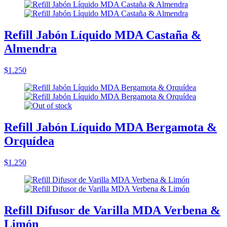
Refill Jabón Líquido MDA Castaña &
Almendra
$1.250
Refill Jabón Líquido MDA Bergamota &
Orquídea
$1.250
Refill Difusor de Varilla MDA Verbena &
Limón