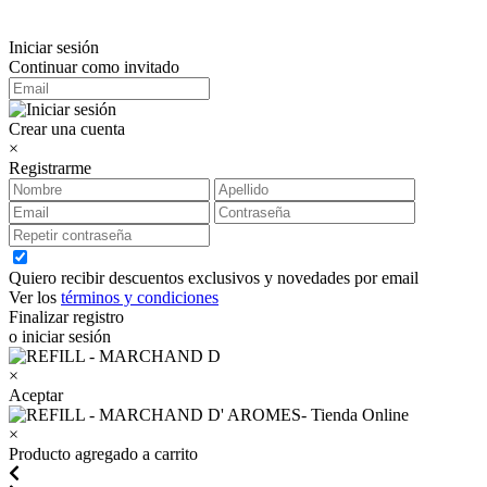
Iniciar sesión
Continuar como invitado
Crear una cuenta
×
Registrarme
Quiero recibir descuentos exclusivos y novedades por email
Ver los
términos y condiciones
Finalizar registro
o iniciar sesión
×
Aceptar
×
Producto agregado a carrito