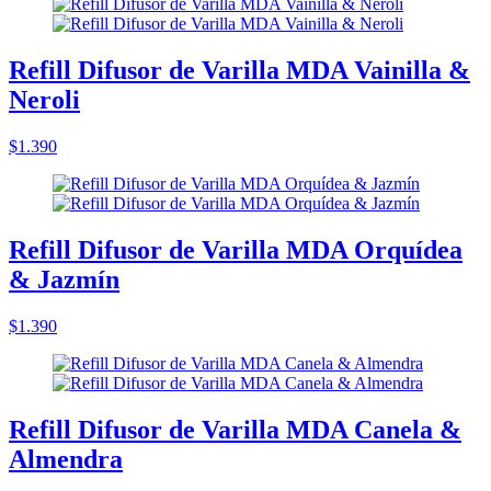
Refill Difusor de Varilla MDA Vainilla &
Neroli
$1.390
Refill Difusor de Varilla MDA Orquídea
& Jazmín
$1.390
Refill Difusor de Varilla MDA Canela &
Almendra