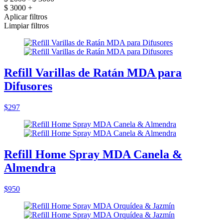
$ 3000 +
Aplicar filtros
Limpiar filtros
Refill Varillas de Ratán MDA para
Difusores
$297
Refill Home Spray MDA Canela &
Almendra
$950