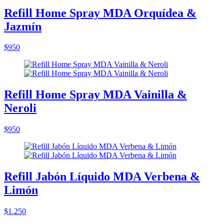
Refill Home Spray MDA Orquídea &
Jazmín
$950
Refill Home Spray MDA Vainilla &
Neroli
$950
Refill Jabón Líquido MDA Verbena &
Limón
$1.250