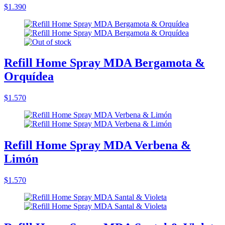
$1.390
Refill Home Spray MDA Bergamota &
Orquídea
$1.570
Refill Home Spray MDA Verbena &
Limón
$1.570