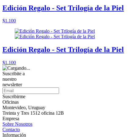
Edición Regalo - Set Trilogía de la Piel
$1.100
Edición Regalo - Set Trilogía de la Piel
$1.100
Suscribite a
nuestro
newsletter
Suscribirme
Oficinas
Montevideo, Uruguay
Treinta y Tres 1512 oficina 12B
Empresa
Sobre Nosotros
Contacto
Información