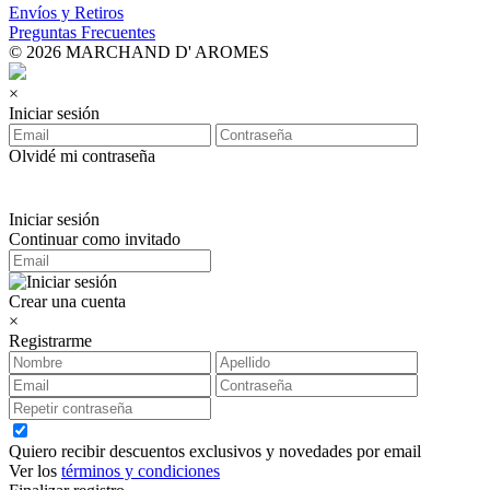
Envíos y Retiros
Preguntas Frecuentes
© 2026 MARCHAND D' AROMES
×
Iniciar sesión
Olvidé mi contraseña
Iniciar sesión
Continuar como invitado
Crear una cuenta
×
Registrarme
Quiero recibir descuentos exclusivos y novedades por email
Ver los
términos y condiciones