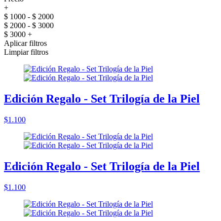
+
$ 1000 - $ 2000
$ 2000 - $ 3000
$ 3000 +
Aplicar filtros
Limpiar filtros
Edición Regalo - Set Trilogía de la Piel
$1.100
Edición Regalo - Set Trilogía de la Piel
$1.100