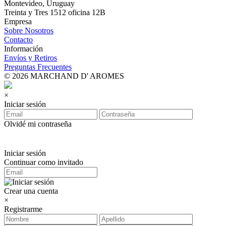
Montevideo, Uruguay
Treinta y Tres 1512 oficina 12B
Empresa
Sobre Nosotros
Contacto
Información
Envíos y Retiros
Preguntas Frecuentes
© 2026 MARCHAND D' AROMES
×
Iniciar sesión
Olvidé mi contraseña
Iniciar sesión
Continuar como invitado
Crear una cuenta
×
Registrarme