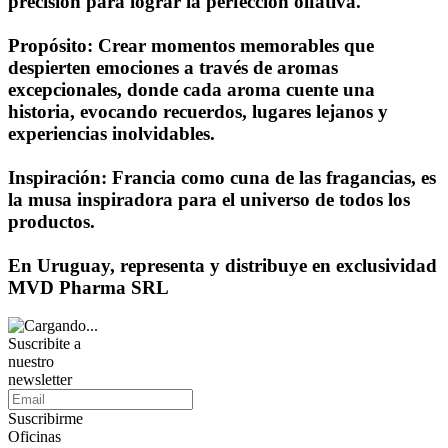
precisión para lograr la perfección olfativa.
Propósito: Crear momentos memorables que
despierten emociones a través de aromas
excepcionales, donde cada aroma cuente una
historia, evocando recuerdos, lugares lejanos y
experiencias inolvidables.
Inspiración: Francia como cuna de las fragancias, es
la musa inspiradora para el universo de todos los
productos.
En Uruguay, representa y distribuye en exclusividad
MVD Pharma SRL
Suscribite a
nuestro
newsletter
Suscribirme
Oficinas