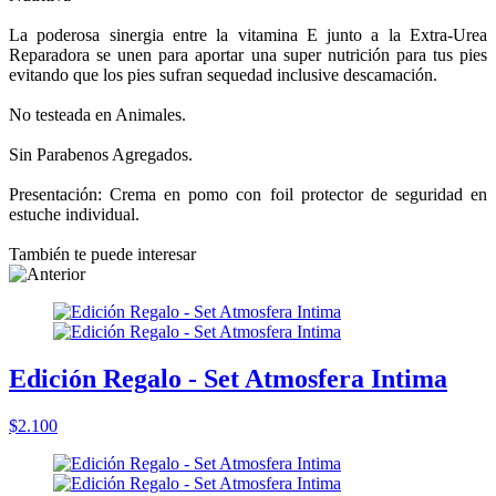
La poderosa sinergia entre la vitamina E junto a la Extra-Urea
Reparadora se unen para aportar una super nutrición para tus pies
evitando que los pies sufran sequedad inclusive descamación.
No testeada en Animales.
Sin Parabenos Agregados.
Presentación: Crema en pomo con foil protector de seguridad en
estuche individual.
También te puede interesar
Edición Regalo - Set Atmosfera Intima
$2.100