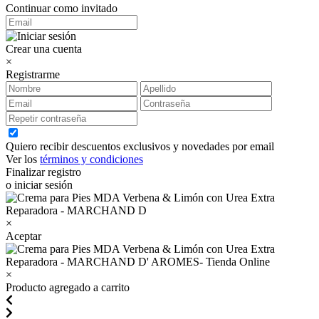
Continuar como invitado
Crear una cuenta
×
Registrarme
Quiero recibir descuentos exclusivos y novedades por email
Ver los
términos y condiciones
Finalizar registro
o iniciar sesión
×
Aceptar
×
Producto agregado a carrito