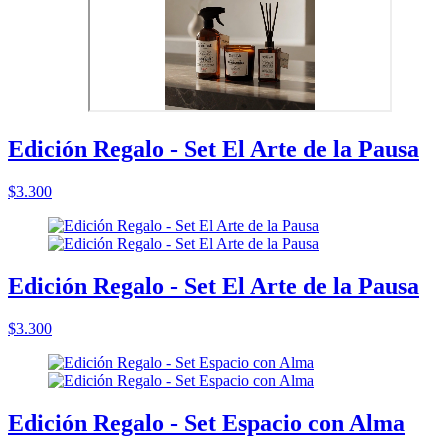
Edición Regalo - Set El Arte de la Pausa
$3.300
Edición Regalo - Set El Arte de la Pausa
$3.300
Edición Regalo - Set Espacio con Alma