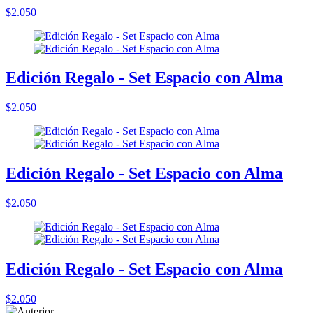
$2.050
Edición Regalo - Set Espacio con Alma
$2.050
Edición Regalo - Set Espacio con Alma
$2.050
Edición Regalo - Set Espacio con Alma
$2.050