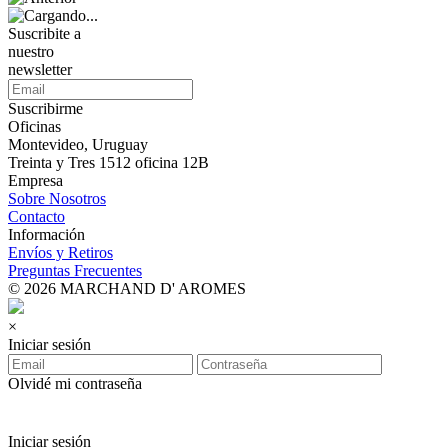
Suscribite a
nuestro
newsletter
Suscribirme
Oficinas
Montevideo, Uruguay
Treinta y Tres 1512 oficina 12B
Empresa
Sobre Nosotros
Contacto
Información
Envíos y Retiros
Preguntas Frecuentes
© 2026 MARCHAND D' AROMES
×
Iniciar sesión
Olvidé mi contraseña
Iniciar sesión