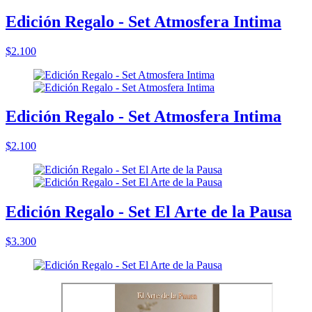
Edición Regalo - Set Atmosfera Intima
$2.100
Edición Regalo - Set Atmosfera Intima
$2.100
Edición Regalo - Set El Arte de la Pausa
$3.300